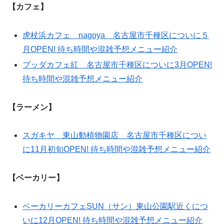
【カフェ】
虎杖浜カフェ nagoya 名古屋市千種区についに５
月OPEN! 待ち時間や混雑予想メニュー紹介
ブッダカフェ紅 名古屋市千種区についに3月OPEN!
待ち時間や混雑予想メニュー紹介
【ラーメン】
スガキヤ 東山動植物園店 名古屋市千種区につい
に11月初旬OPEN! 待ち時間や混雑予想メニュー紹介
【ベーカリー】
ベーカリーカフェSUN（サン）東山公園駅近くにつ
いに12月OPEN! 待ち時間や混雑予想メニュー紹介