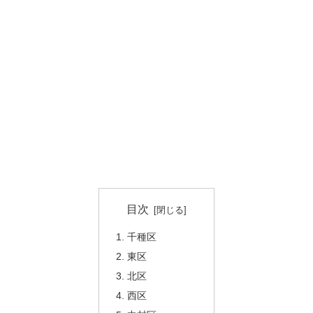
目次
千種区
東区
北区
西区