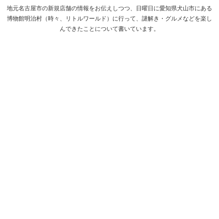
地元名古屋市の新規店舗の情報をお伝えしつつ、日曜日に愛知県犬山市にある
博物館明治村（時々、リトルワールド）に行って、謎解き・グルメなどを楽し
んできたことについて書いています。