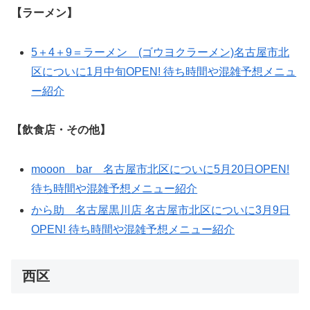
【ラーメン】
5＋4＋9＝ラーメン (ゴウヨクラーメン)名古屋市北
区についに1月中旬OPEN! 待ち時間や混雑予想メニュ
ー紹介
【飲食店・その他】
mooon bar 名古屋市北区についに5月20日OPEN!
待ち時間や混雑予想メニュー紹介
から助 名古屋黒川店 名古屋市北区についに3月9日
OPEN! 待ち時間や混雑予想メニュー紹介
西区