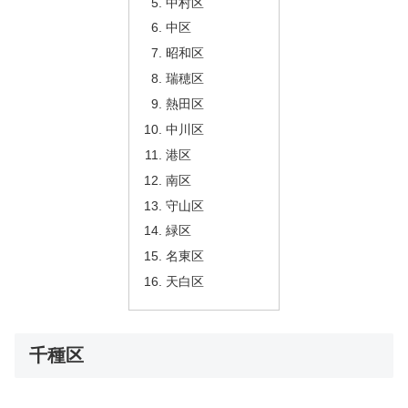
中村区
中区
昭和区
瑞穂区
熱田区
中川区
港区
南区
守山区
緑区
名東区
天白区
千種区