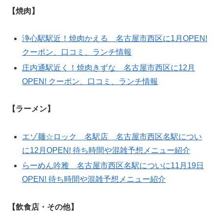
【焼肉】
浄心駅駅近！焼肉かえる 名古屋市西区に1月OPEN!
クーポン、口コミ、ランチ情報
庄内通駅近く！焼肉きずな 名古屋市西区に12月
OPEN! クーポン、口コミ、ランチ情報
【ラーメン】
エゾ麺☆ロック 名駅店 名古屋市西区名駅につい
に12月OPEN! 待ち時間や混雑予想メニュー紹介
らーめん吟雅 名古屋市西区名駅についに11月19日
OPEN! 待ち時間や混雑予想メニュー紹介
【飲食店・その他】