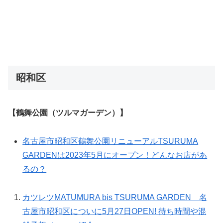
昭和区
【鶴舞公園（ツルマガーデン）】
名古屋市昭和区鶴舞公園リニューアルTSURUMA
GARDENは2023年5月にオープン！どんなお店があ
るの？
カツレツMATUMURA bis TSURUMA GARDEN 名
古屋市昭和区についに5月27日OPEN! 待ち時間や混