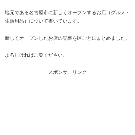
地元である名古屋市に新しくオープンするお店（グルメ・
生活用品）について書いています。
新しくオープンしたお店の記事を区ごとにまとめました。
よろしければご覧ください。
スポンサーリンク