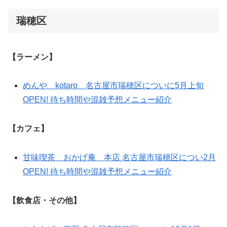
瑞穂区
【ラーメン】
めんや kotaro 名古屋市瑞穂区についに5月上旬
OPEN! 待ち時間や混雑予想メニュー紹介
【カフェ】
甘味喫茶 おかげ庵 本店 名古屋市瑞穂区につい2月
OPEN! 待ち時間や混雑予想メニュー紹介
【飲食店・その他】