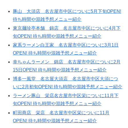
豚山 大須店 名古屋市中区についに5月下旬OPEN!
待ち時間や混雑予想メニュー紹介
東京麺珍亭本舗 錦店 名古屋市中区についに4月下
旬OPEN! 待ち時間や混雑予想メニュー紹介
家系ラーメン白王家 名古屋市中区についに3月1日
OPEN! 待ち時間や混雑予想メニュー紹介
幸ちゃんラーメン 錦店 名古屋市中区についに2月
15日OPEN! 待ち時間や混雑予想メニュー紹介
博多一風堂 名古屋大須店 名古屋市中区大須につ
いに2月初旬OPEN! 待ち時間や混雑予想メニュー紹介
ラーメン豚山 栄店名古屋市中区栄についに11月下
旬OPEN! 待ち時間や混雑予想メニュー紹介
町田商店 栄店 名古屋市中区栄についに11月
OPEN! 待ち時間や混雑予想メニュー紹介