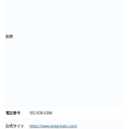
住所
電話番号
052-838-6388
公式サイト
https://www.unagi-kato.com/