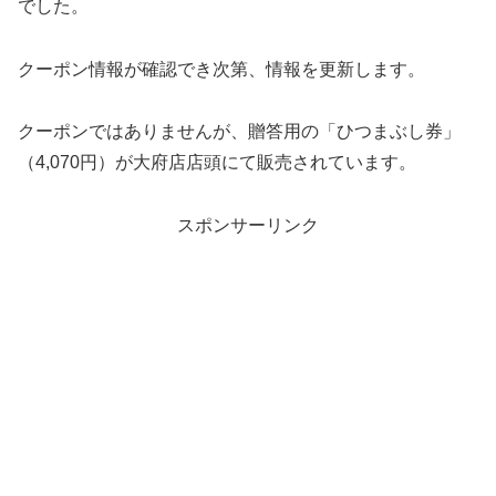
でした。
クーポン情報が確認でき次第、情報を更新します。
クーポンではありませんが、贈答用の「ひつまぶし券」
（4,070円）が大府店店頭にて販売されています。
スポンサーリンク