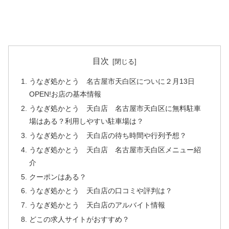
目次
うなぎ処かとう 名古屋市天白区についに２月13日
OPEN!お店の基本情報
うなぎ処かとう 天白店 名古屋市天白区に無料駐車
場はある？利用しやすい駐車場は？
うなぎ処かとう 天白店の待ち時間や行列予想？
うなぎ処かとう 天白店 名古屋市天白区メニュー紹
介
クーポンはある？
うなぎ処かとう 天白店の口コミや評判は？
うなぎ処かとう 天白店のアルバイト情報
どこの求人サイトがおすすめ？