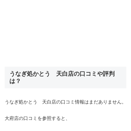
うなぎ処かとう 天白店の口コミや評判
は？
うなぎ処かとう 天白店の口コミ情報はまだありません。
大府店の口コミを参照すると、