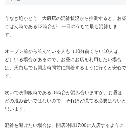
うなぎ処かとう 大府店の混雑状況から推測すると、お昼
ごはん時である12時台が、一日のうちで最も混雑しま
す。
オープン前から並んでいる人も（10分前くらい10人ほ
ど）いる場合があるので、お昼にお店を利用したい場合
は、天白店でも開店時間前に到着するように行くと安心で
す。
次いで晩御飯時である18時台が混み合いますが、お昼ほ
どの混み合いではないので、それほど慌てる必要はないと
思います。
混雑を避けたい場合は、開店時間17:00に入店するように