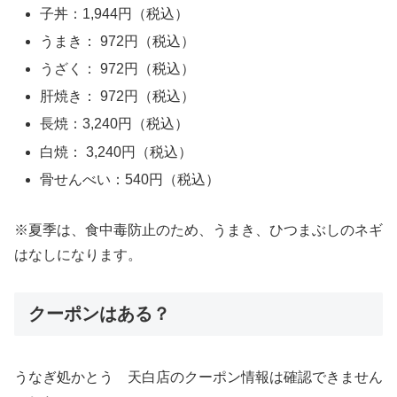
子丼：1,944円（税込）
うまき： 972円（税込）
うざく： 972円（税込）
肝焼き： 972円（税込）
長焼：3,240円（税込）
白焼： 3,240円（税込）
骨せんべい：540円（税込）
※夏季は、食中毒防止のため、うまき、ひつまぶしのネギ
はなしになります。
クーポンはある？
うなぎ処かとう 天白店のクーポン情報は確認できません