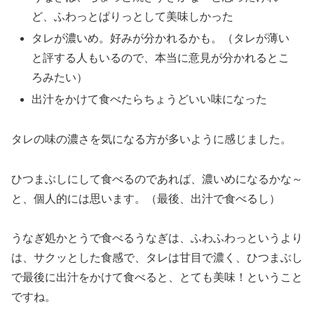
ど、ふわっとぱりっとして美味しかった
タレが濃いめ。好みが分かれるかも。（タレが薄い
と評する人もいるので、本当に意見が分かれるとこ
ろみたい）
出汁をかけて食べたらちょうどいい味になった
タレの味の濃さを気になる方が多いように感じました。
ひつまぶしにして食べるのであれば、濃いめになるかな～
と、個人的には思います。（最後、出汁で食べるし）
うなぎ処かとうで食べるうなぎは、ふわふわっというより
は、サクッとした食感で、タレは甘目で濃く、ひつまぶし
で最後に出汁をかけて食べると、とても美味！ということ
ですね。