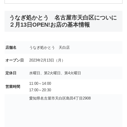
うなぎ処かとう 名古屋市天白区についに
２月13日OPEN!お店の基本情報
店舗名
うなぎ処かとう 天白店
オープン日
2023年2月13日（月）
定休日
水曜日、第2火曜日、第4火曜日
11:00～14:00
営業時間
17:00～20:30
愛知県名古屋市天白区島田4丁目2908