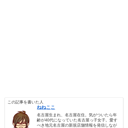
この記事を書いた人
ねねここ
名古屋生まれ、名古屋在住。気がついたら年
齢が40代になっていた名古屋っ子女子。愛す
べき地元名古屋の新規店舗情報を発信しなが