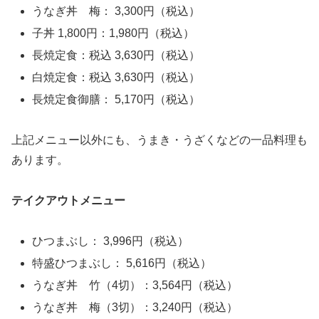
うなぎ丼 梅： 3,300円（税込）
子丼 1,800円：1,980円（税込）
長焼定食：税込 3,630円（税込）
白焼定食：税込 3,630円（税込）
長焼定食御膳： 5,170円（税込）
上記メニュー以外にも、うまき・うざくなどの一品料理も
あります。
テイクアウトメニュー
ひつまぶし： 3,996円（税込）
特盛ひつまぶし： 5,616円（税込）
うなぎ丼 竹（4切）：3,564円（税込）
うなぎ丼 梅（3切）：3,240円（税込）