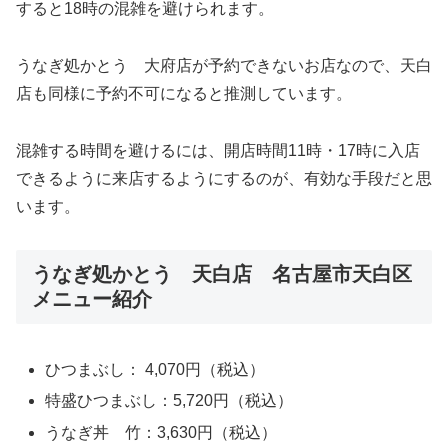
すると18時の混雑を避けられます。
うなぎ処かとう 大府店が予約できないお店なので、天白
店も同様に予約不可になると推測しています。
混雑する時間を避けるには、開店時間11時・17時に入店
できるように来店するようにするのが、有効な手段だと思
います。
うなぎ処かとう 天白店 名古屋市天白区
メニュー紹介
ひつまぶし： 4,070円（税込）
特盛ひつまぶし：5,720円（税込）
うなぎ丼 竹：3,630円（税込）