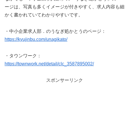
ージは、写真も多くイメージが付きやすく、求人内容も細
かく書かれていてわかりやすいです。
・中小企業求人部．のうなぎ処かとうのページ：
https://kyujinbu.com/unagikato/
・タウンワーク：
https://townwork.net/detail/clc_3587895002/
スポンサーリンク