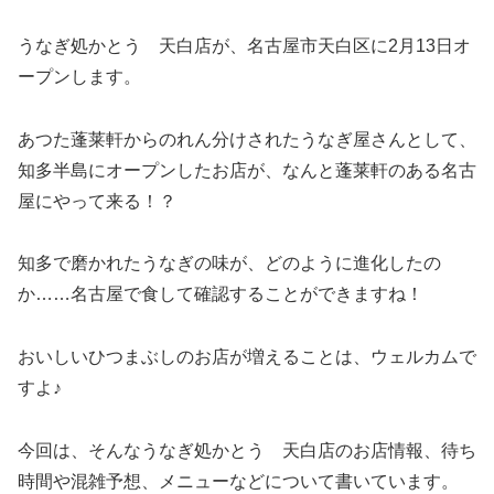
うなぎ処かとう 天白店が、名古屋市天白区に2月13日オ
ープンします。
あつた蓬莱軒からのれん分けされたうなぎ屋さんとして、
知多半島にオープンしたお店が、なんと蓬莱軒のある名古
屋にやって来る！？
知多で磨かれたうなぎの味が、どのように進化したの
か……名古屋で食して確認することができますね！
おいしいひつまぶしのお店が増えることは、ウェルカムで
すよ♪
今回は、そんなうなぎ処かとう 天白店のお店情報、待ち
時間や混雑予想、メニューなどについて書いています。