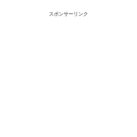
スポンサーリンク