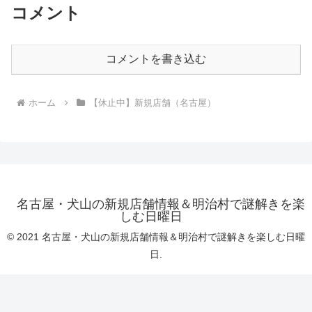
コメント
コメントを書き込む
ホーム
【休止中】新規店舗（名古屋）
名古屋・犬山の新規店舗情報＆明治村で謎解きを楽
しむ日曜日
© 2021 名古屋・犬山の新規店舗情報＆明治村で謎解きを楽しむ日曜
日.