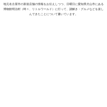
地元名古屋市の新規店舗の情報をお伝えしつつ、日曜日に愛知県犬山市にある
博物館明治村（時々、リトルワールド）に行って、謎解き・グルメなどを楽し
んできたことについて書いています。