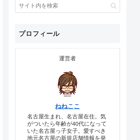
プロフィール
運営者
ねねここ
名古屋生まれ、名古屋在住。気
がついたら年齢が40代になって
いた名古屋っ子女子。愛すべき
地元名古屋の新規店舗情報を発