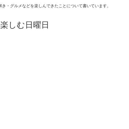
解き・グルメなどを楽しんできたことについて書いています。
を楽しむ日曜日