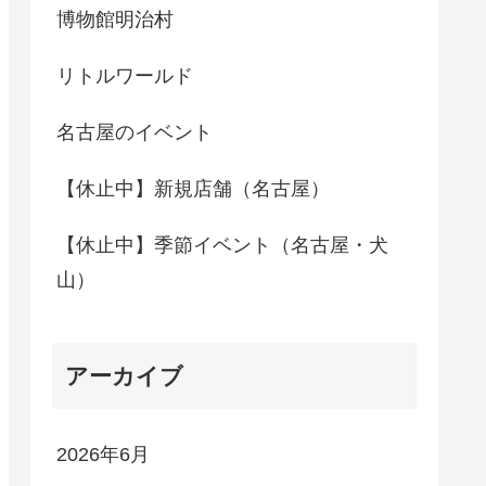
博物館明治村
リトルワールド
名古屋のイベント
【休止中】新規店舗（名古屋）
【休止中】季節イベント（名古屋・犬
山）
アーカイブ
2026年6月