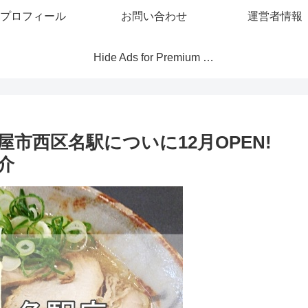
プロフィール
お問い合わせ
運営者情報
Hide Ads for Premium Members
市西区名駅についに12月OPEN!
介