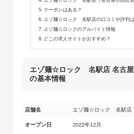
クーポンはある？
エゾ麺☆ロック 名駅店の口コミや評判
エゾ麺☆ロックのアルバイト情報
どこの求人サイトがおすすめ？
エゾ麺☆ロック 名駅店 名古屋
の基本情報
店舗名
エゾ麺☆ロック 名駅店
オープン日
2022年12月