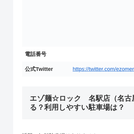
電話番号
公式Twitter
https://twitter.com/ez
エゾ麺☆ロック 名駅店（名古
る？利用しやすい駐車場は？