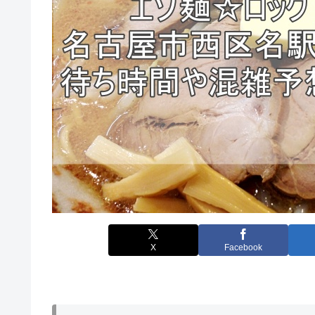
X
Facebook