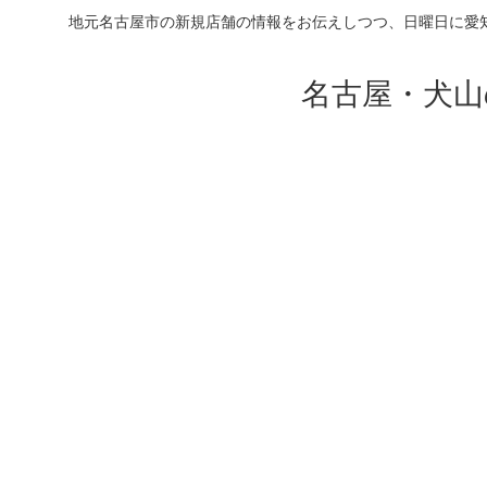
地元名古屋市の新規店舗の情報をお伝えしつつ、日曜日に愛
名古屋・犬山