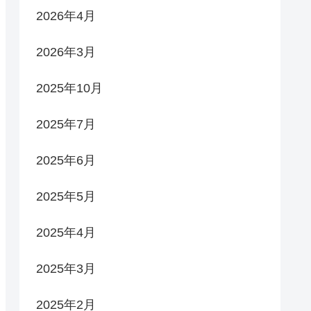
2026年4月
2026年3月
2025年10月
2025年7月
2025年6月
2025年5月
2025年4月
2025年3月
2025年2月