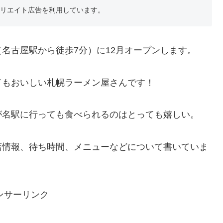
フィリエイト広告を利用しています。
名古屋駅から徒歩7分）に12月オープンします。
てもおいしい札幌ラーメン屋さんです！
が名駅に行っても食べられるのはとっても嬉しい。
店情報、待ち時間、メニューなどについて書いていま
ンサーリンク