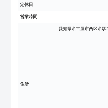
定休日
営業時間
愛知県名古屋市西区名駅2丁
住所