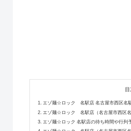
目
エゾ麺☆ロック 名駅店 名古屋市西区名駅
エゾ麺☆ロック 名駅店（名古屋市西区
エゾ麺☆ロック 名駅店の待ち時間や行列
エゾ麺☆ロック 名駅店（名古屋市西区