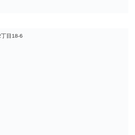
目18-6