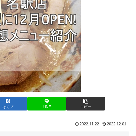
はてブ
LINE
コピー
2022.11.22
2022.12.01