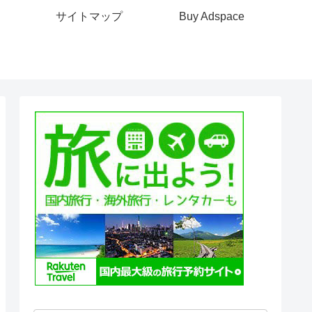
サイトマップ
Buy Adspace