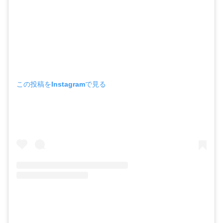
この投稿をInstagramで見る