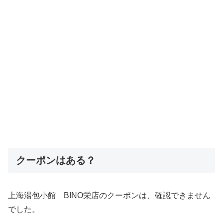
クーポンはある？
上海湯包小館 BINO栄店のクーポンは、確認できません
でした。