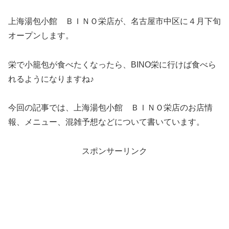
上海湯包小館 ＢＩＮＯ栄店が、名古屋市中区に４月下旬
オープンします。
栄で小籠包が食べたくなったら、BINO栄に行けば食べら
れるようになりますね♪
今回の記事では、上海湯包小館 ＢＩＮＯ栄店のお店情
報、メニュー、混雑予想などについて書いています。
スポンサーリンク