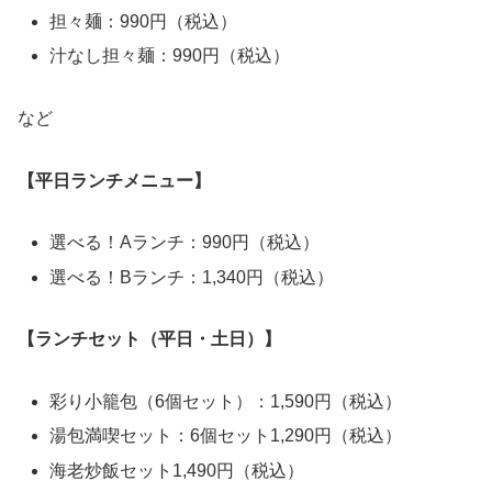
担々麺：990円（税込）
汁なし担々麺：990円（税込）
など
【平日ランチメニュー】
選べる！Aランチ：990円（税込）
選べる！Bランチ：1,340円（税込）
【ランチセット（平日・土日）】
彩り小籠包（6個セット）：1,590円（税込）
湯包満喫セット：6個セット1,290円（税込）
海老炒飯セット1,490円（税込）