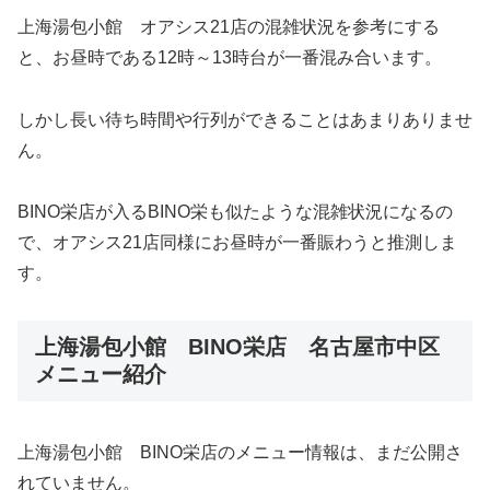
上海湯包小館 オアシス21店の混雑状況を参考にする
と、お昼時である12時～13時台が一番混み合います。
しかし長い待ち時間や行列ができることはあまりありませ
ん。
BINO栄店が入るBINO栄も似たような混雑状況になるの
で、オアシス21店同様にお昼時が一番賑わうと推測しま
す。
上海湯包小館 BINO栄店 名古屋市中区
メニュー紹介
上海湯包小館 BINO栄店のメニュー情報は、まだ公開さ
れていません。