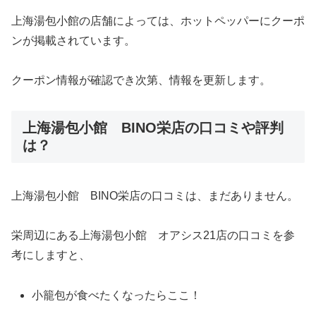
上海湯包小館の店舗によっては、ホットペッパーにクーポ
ンが掲載されています。
クーポン情報が確認でき次第、情報を更新します。
上海湯包小館 BINO栄店の口コミや評判
は？
上海湯包小館 BINO栄店の口コミは、まだありません。
栄周辺にある上海湯包小館 オアシス21店の口コミを参
考にしますと、
小籠包が食べたくなったらここ！