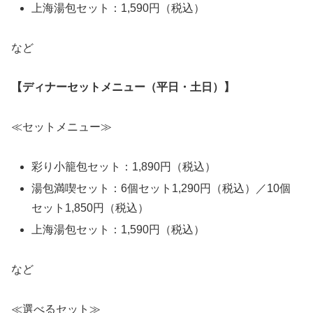
上海湯包セット：1,590円（税込）
など
【ディナーセットメニュー（平日・土日）】
≪セットメニュー≫
彩り小籠包セット：1,890円（税込）
湯包満喫セット：6個セット1,290円（税込）／10個
セット1,850円（税込）
上海湯包セット：1,590円（税込）
など
≪選べるセット≫