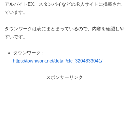
アルバイトEX、スタンバイなどの求人サイトに掲載され
ています。
タウンワークは表にまとまっているので、内容を確認しや
すいです。
タウンワーク：
https://townwork.net/detail/clc_3204833041/
スポンサーリンク