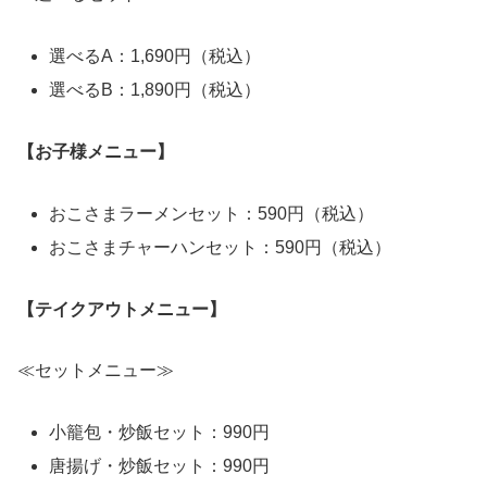
選べるA：1,690円（税込）
選べるB：1,890円（税込）
【お子様メニュー】
おこさまラーメンセット：590円（税込）
おこさまチャーハンセット：590円（税込）
【テイクアウトメニュー】
≪セットメニュー≫
小籠包・炒飯セット：990円
唐揚げ・炒飯セット：990円