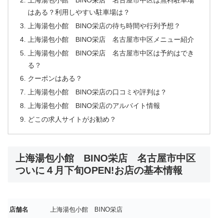
はある？利用しやすい駐車場は？
上海湯包小館 BINO栄店の待ち時間や行列予想？
上海湯包小館 BINO栄店 名古屋市中区メニュー紹介
上海湯包小館 BINO栄店 名古屋市中区は予約はでき
る？
クーポンはある？
上海湯包小館 BINO栄店の口コミや評判は？
上海湯包小館 BINO栄店のアルバイト情報
どこの求人サイトがお勧め？
上海湯包小館 BINO栄店 名古屋市中区
ついに４月下旬OPEN!お店の基本情報
店舗名
上海湯包小館 BINO栄店