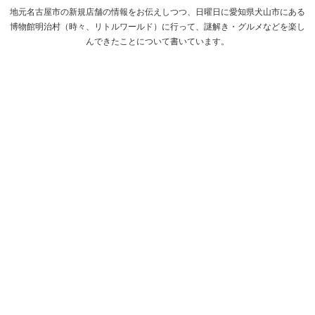
地元名古屋市の新規店舗の情報をお伝えしつつ、日曜日に愛知県犬山市にある
博物館明治村（時々、リトルワールド）に行って、謎解き・グルメなどを楽し
んできたことについて書いています。