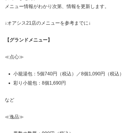
メニュー情報がわかり次第、情報を更新します。
↓オアシス21店のメニューを参考までに↓
【グランドメニュー】
≪点心≫
小籠湯包：5個740円（税込）／8個1,090円（税込）
彩り小籠包：8個1,690円
など
≪逸品≫