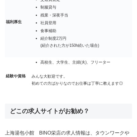
制服貸与
残業・深夜手当
福利厚生
社員登用
食事補助
紹介制度2万円
(紹介された方が150h続いた場合)
高校生、大学生、主婦(夫)、フリーター
経験や資格
みんな大歓迎です。
初めての方ばかりなのでお仕事は丁寧に教えます◎
どこの求人サイトがお勧め？
上海湯包小館 BINO栄店の求人情報は、タウンワークや