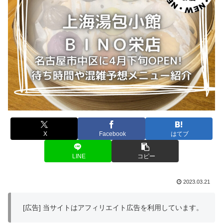
X
Facebook
はてブ
LINE
コピー
2023.03.21
[広告] 当サイトはアフィリエイト広告を利用しています。