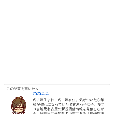
この記事を書いた人
ねねここ
名古屋生まれ、名古屋在住。気がついたら年
齢が40代になっていた名古屋っ子女子。愛す
べき地元名古屋の新規店舗情報を発信しなが
ら、日曜日に愛知県犬山市にある「博物館明