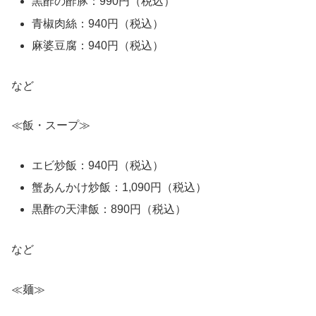
黒酢の酢豚：990円（税込）
青椒肉絲：940円（税込）
麻婆豆腐：940円（税込）
など
≪飯・スープ≫
エビ炒飯：940円（税込）
蟹あんかけ炒飯：1,090円（税込）
黒酢の天津飯：890円（税込）
など
≪麺≫