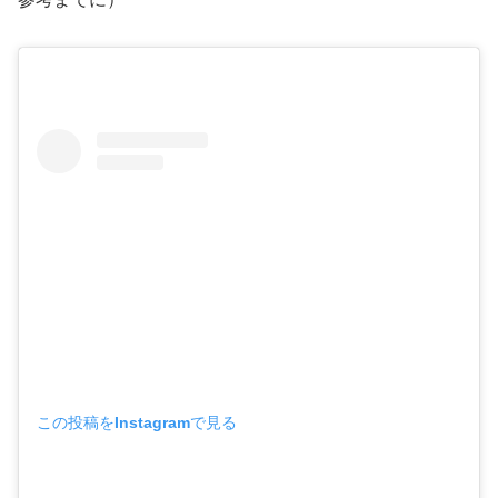
この投稿をInstagramで見る