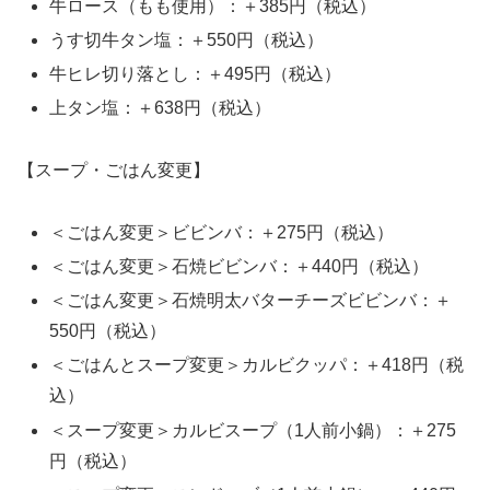
牛ロース（もも使用）：＋385円（税込）
うす切牛タン塩：＋550円（税込）
牛ヒレ切り落とし：＋495円（税込）
上タン塩：＋638円（税込）
【スープ・ごはん変更】
＜ごはん変更＞ビビンバ：＋275円（税込）
＜ごはん変更＞石焼ビビンバ：＋440円（税込）
＜ごはん変更＞石焼明太バターチーズビビンバ：＋
550円（税込）
＜ごはんとスープ変更＞カルビクッパ：＋418円（税
込）
＜スープ変更＞カルビスープ（1人前小鍋）：＋275
円（税込）