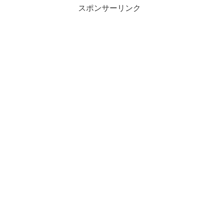
スポンサーリンク