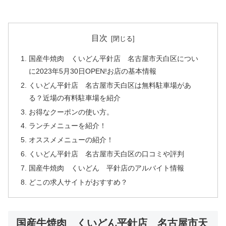
目次
国産牛焼肉 くいどん平針店 名古屋市天白区につい
に2023年5月30日OPEN!お店の基本情報
くいどん平針店 名古屋市天白区は無料駐車場があ
る？近場の有料駐車場を紹介
お得なクーポンの使い方。
ランチメニューを紹介！
オススメメニューの紹介！
くいどん平針店 名古屋市天白区の口コミや評判
国産牛焼肉 くいどん 平針店のアルバイト情報
どこの求人サイトがおすすめ？
国産牛焼肉 くいどん平針店 名古屋市天