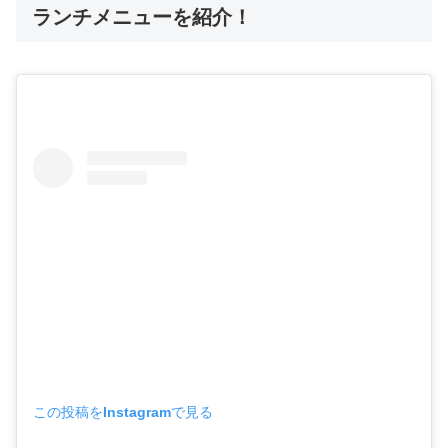
ランチメニューを紹介！
この投稿をInstagramで見る