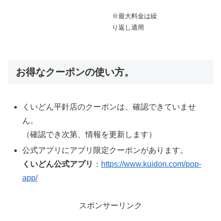
※最大料金は繰
り返し適用
お得なクーポンの使い方。
くいどん平針店のクーポンは、確認できていませ
ん。
（確認でき次第、情報を更新します）
公式アプリにアプリ限定クーポンがあります。
くいどん公式アプリ
：
https://www.kuidon.com/pop-
app/
スポンサーリンク