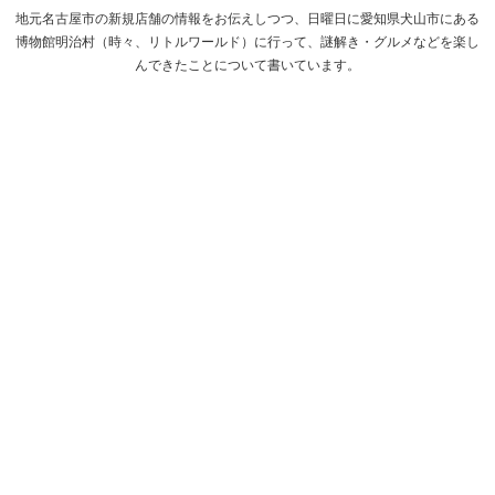
地元名古屋市の新規店舗の情報をお伝えしつつ、日曜日に愛知県犬山市にある
博物館明治村（時々、リトルワールド）に行って、謎解き・グルメなどを楽し
んできたことについて書いています。