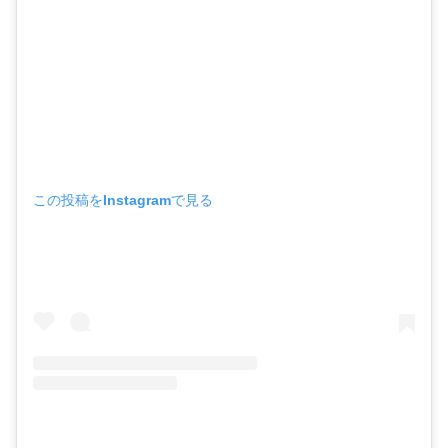
この投稿をInstagramで見る