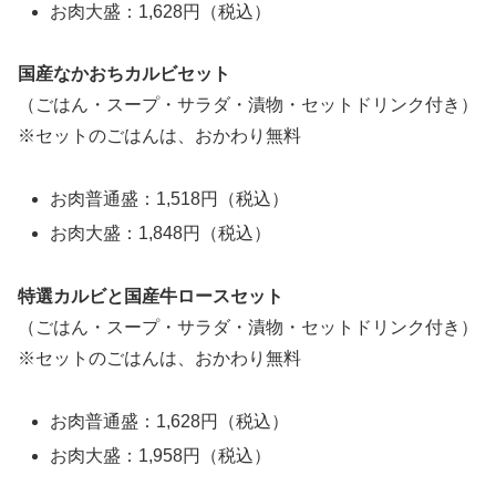
お肉大盛：1,628円（税込）
国産なかおちカルビセット
（ごはん・スープ・サラダ・漬物・セットドリンク付き）
※セットのごはんは、おかわり無料
お肉普通盛：1,518円（税込）
お肉大盛：1,848円（税込）
特選カルビと国産牛ロースセット
（ごはん・スープ・サラダ・漬物・セットドリンク付き）
※セットのごはんは、おかわり無料
お肉普通盛：1,628円（税込）
お肉大盛：1,958円（税込）