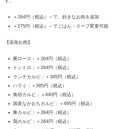
す。
＋264円（税込）～で、好きなお肉を追加
＋275円（税込）～でごはん・スープ変更可能
【追加お肉】
豚ロース：＋264円（税込）
トントロ：＋264円（税込）
ランチカルビ：＋385円（税込）
ハラミ：＋385円（税込）
角切カルビ：＋440円（税込）
国産なかおちカルビ：＋495円（税込）
豚カルビ：＋264円（税込）
鶏カルビ：＋264円（税込）