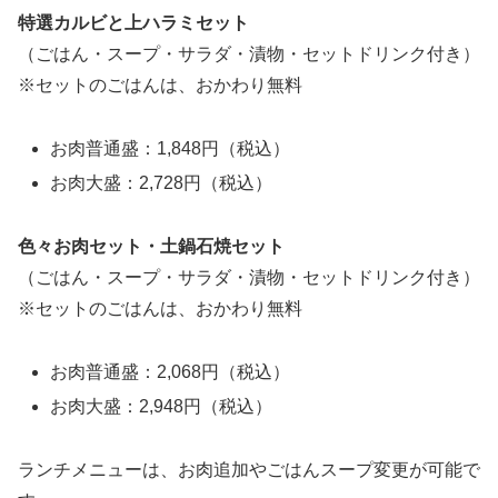
特選カルビと上ハラミセット
（ごはん・スープ・サラダ・漬物・セットドリンク付き）
※セットのごはんは、おかわり無料
お肉普通盛：1,848円（税込）
お肉大盛：2,728円（税込）
色々お肉セット・土鍋石焼セット
（ごはん・スープ・サラダ・漬物・セットドリンク付き）
※セットのごはんは、おかわり無料
お肉普通盛：2,068円（税込）
お肉大盛：2,948円（税込）
ランチメニューは、お肉追加やごはんスープ変更が可能で