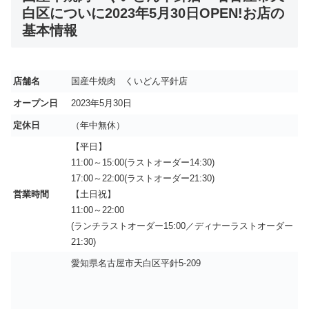
白区についに2023年5月30日OPEN!お店の
基本情報
店舗名
国産牛焼肉 くいどん平針店
オープン日
2023年5月30日
定休日
（年中無休）
【平日】
11:00～15:00(ラストオーダー14:30)
17:00～22:00(ラストオーダー21:30)
営業時間
【土日祝】
11:00～22:00
(ランチラストオーダー15:00／ディナーラストオーダー
21:30)
愛知県名古屋市天白区平針5-209