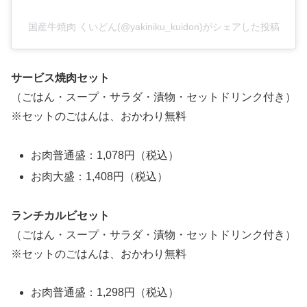
国産牛焼肉 くいどん(@yakiniku_kuidon)がシェアした投稿
サービス焼肉セット
（ごはん・スープ・サラダ・漬物・セットドリンク付き）
※セットのごはんは、おかわり無料
お肉普通盛：1,078円（税込）
お肉大盛：1,408円（税込）
ランチカルビセット
（ごはん・スープ・サラダ・漬物・セットドリンク付き）
※セットのごはんは、おかわり無料
お肉普通盛：1,298円（税込）