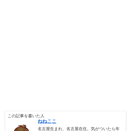
この記事を書いた人
ねねここ
名古屋生まれ、名古屋在住。気がついたら年