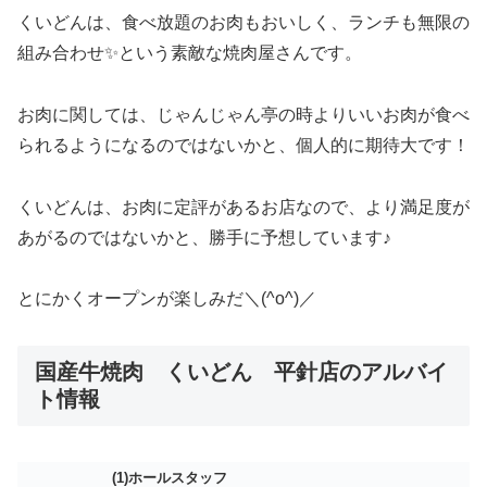
くいどんは、食べ放題のお肉もおいしく、ランチも無限の
組み合わせ✨という素敵な焼肉屋さんです。
お肉に関しては、じゃんじゃん亭の時よりいいお肉が食べ
られるようになるのではないかと、個人的に期待大です！
くいどんは、お肉に定評があるお店なので、より満足度が
あがるのではないかと、勝手に予想しています♪
とにかくオープンが楽しみだ＼(^o^)／
国産牛焼肉 くいどん 平針店のアルバイ
ト情報
(1)ホールスタッフ