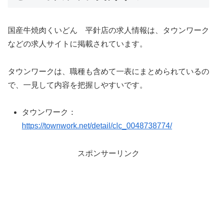
国産牛焼肉くいどん 平針店の求人情報は、タウンワーク
などの求人サイトに掲載されています。
タウンワークは、職種も含めて一表にまとめられているの
で、一見して内容を把握しやすいです。
タウンワーク：
https://townwork.net/detail/clc_0048738774/
スポンサーリンク