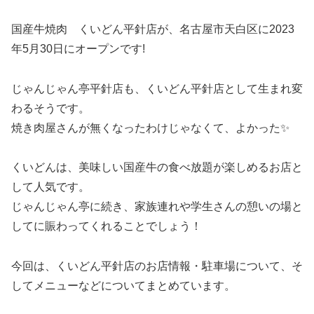
国産牛焼肉 くいどん平針店が、名古屋市天白区に2023
年5月30日にオープンです!
じゃんじゃん亭平針店も、くいどん平針店として生まれ変
わるそうです。
焼き肉屋さんが無くなったわけじゃなくて、よかった✨
くいどんは、美味しい国産牛の食べ放題が楽しめるお店と
して人気です。
じゃんじゃん亭に続き、家族連れや学生さんの憩いの場と
してに賑わってくれることでしょう！
今回は、くいどん平針店のお店情報・駐車場について、そ
してメニューなどについてまとめています。