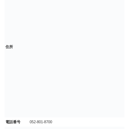
住所
電話番号
052-801-8700