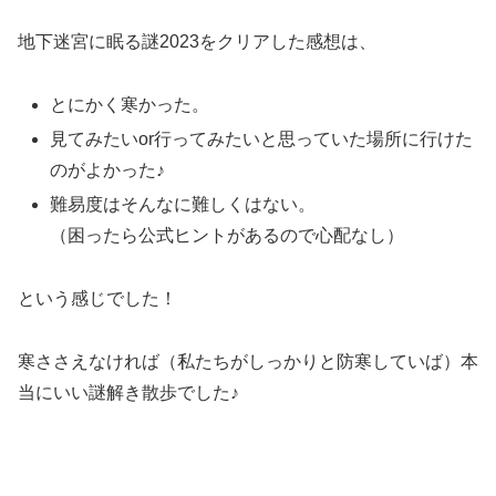
地下迷宮に眠る謎2023をクリアした感想は、
とにかく寒かった。
見てみたいor行ってみたいと思っていた場所に行けた
のがよかった♪
難易度はそんなに難しくはない。
（困ったら公式ヒントがあるので心配なし）
という感じでした！
寒ささえなければ（私たちがしっかりと防寒していば）本
当にいい謎解き散歩でした♪