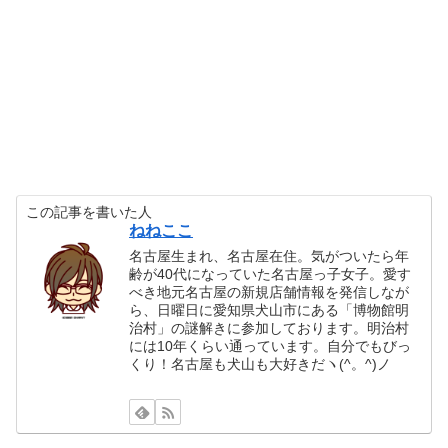
この記事を書いた人
ねねここ
名古屋生まれ、名古屋在住。気がついたら年
齢が40代になっていた名古屋っ子女子。愛す
べき地元名古屋の新規店舗情報を発信しなが
ら、日曜日に愛知県犬山市にある「博物館明
治村」の謎解きに参加しております。明治村
には10年くらい通っています。自分でもびっ
くり！名古屋も犬山も大好きだヽ(^。^)ノ