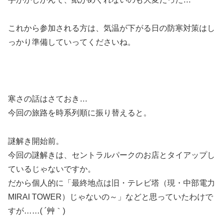
これから参加される方は、気温が下がる日の防寒対策はし
っかり準備していってくださいね。
寒さの話はさておき…
今回の旅路を時系列順に振り替えると。
謎解き開始前。
今回の謎解きは、セントラルパークのお店とタイアップし
ているじゃないですか。
だから個人的に「最終地点は旧・テレビ塔（現・中部電力
MIRAI TOWER）じゃないの～」などと思っていたわけで
すが……( ´艸｀)