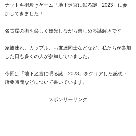
ナゾトキ街歩きゲーム「地下迷宮に眠る謎 2023」に参
加してきました！
名古屋の街を楽しく観光しながら楽しめる謎解きです。
家族連れ、カップル、お友達同士などなど、私たちが参加
した日も多くの人が参加していました。
今回は「地下迷宮に眠る謎 2023」をクリアした感想・
所要時間などについて書いています。
スポンサーリンク