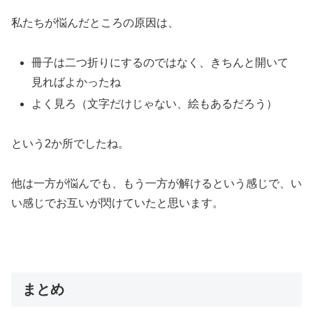
私たちが悩んだところの原因は、
冊子は二つ折りにするのではなく、きちんと開いて
見ればよかったね
よく見ろ（文字だけじゃない、絵もあるだろう）
という2か所でしたね。
他は一方が悩んでも、もう一方が解けるという感じで、い
い感じでお互いが閃けていたと思います。
まとめ