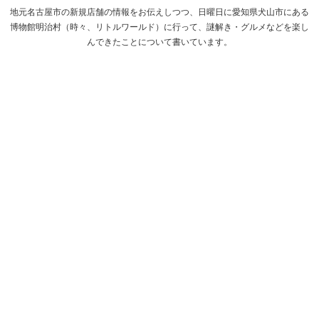
地元名古屋市の新規店舗の情報をお伝えしつつ、日曜日に愛知県犬山市にある
博物館明治村（時々、リトルワールド）に行って、謎解き・グルメなどを楽し
んできたことについて書いています。