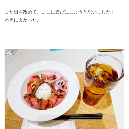
また日を改めて、ここに遊びにこようと思いました！
本当によかった♪