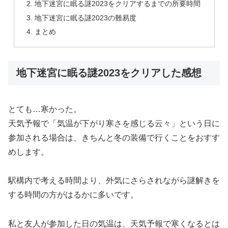
地下迷宮に眠る謎2023をクリアするまでの所要時間
地下迷宮に眠る謎2023の難易度
まとめ
地下迷宮に眠る謎2023をクリアした感想
とても…寒かった。
天気予報で「気温が下がり寒さを感じる云々」という日に
参加される場合は、きちんと冬の装備で行くことをおすす
めします。
駅構内で考える時間より、外気にさらされながら謎解きを
する時間の方がはるかに多いです。
私と友人が参加した日の気温は、天気予報で寒くなるとは