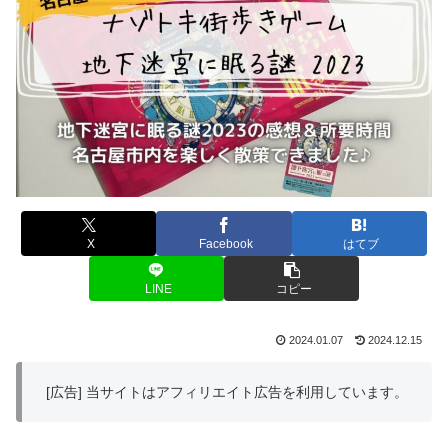
X
Facebook
はてブ
LINE
コピー
2024.01.07
2024.12.15
[広告] 当サイトはアフィリエイト広告を利用しています。