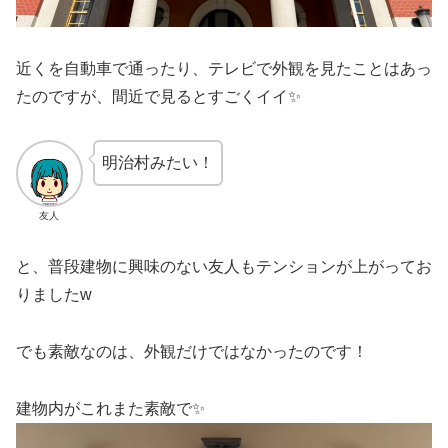
近くを自動車で通ったり、テレビで外観を見たことはあっ
たのですが、間近で見るとすごくイイ✨
明治村みたい！
友人
と、普段建物に興味のない友人もテンションが上がってお
りましたw
でも素敵なのは、外観だけではなかったのです！
建物内がこれまた素敵で✨