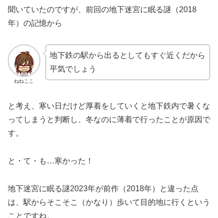
聞いていたのですが、前回の地下迷宮に眠る謎（2018
年）の記憶から
地下鉄の駅から出るとしてもすぐ近くだから
平気でしょう
ねねここ
と考え、寒い日だけど厚着をしていくと地下鉄内で暑くな
ってしまうと判断し、冬なのに薄着で行ったことが原因で
す。
と・て・も…寒かった！
地下迷宮に眠る謎2023年が前作（2018年）と違った点
は、駅からそこそこ（かなり）歩いて目的地に行くという
ことですね。