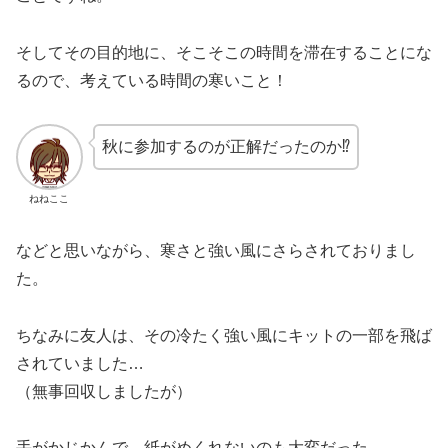
そしてその目的地に、そこそこの時間を滞在することにな
るので、考えている時間の寒いこと！
秋に参加するのが正解だったのか⁉
ねねここ
などと思いながら、寒さと強い風にさらされておりまし
た。
ちなみに友人は、その冷たく強い風にキットの一部を飛ば
されていました…
（無事回収しましたが）
手がかじかんで、紙がめくれないのも大変だった…