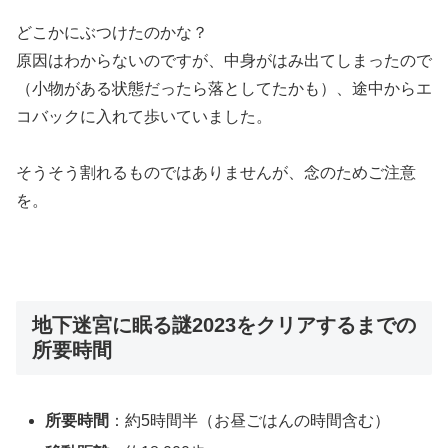
どこかにぶつけたのかな？
原因はわからないのですが、中身がはみ出てしまったので
（小物がある状態だったら落としてたかも）、途中からエ
コバックに入れて歩いていました。
そうそう割れるものではありませんが、念のためご注意
を。
地下迷宮に眠る謎2023をクリアするまでの
所要時間
所要時間
：約5時間半（お昼ごはんの時間含む）