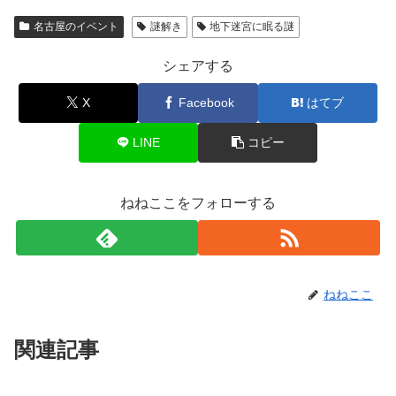
名古屋のイベント
謎解き
地下迷宮に眠る謎
シェアする
X
Facebook
はてブ
LINE
コピー
ねねここをフォローする
ねねここ
関連記事