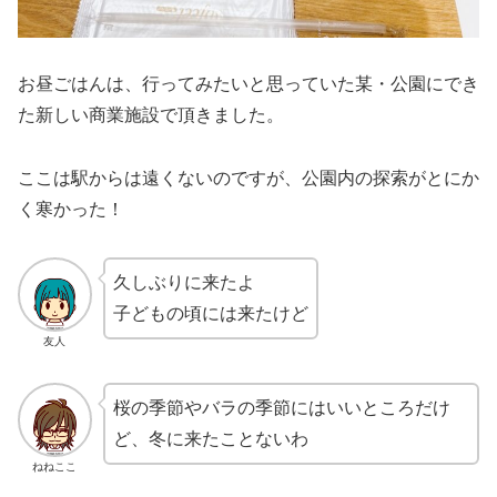
お昼ごはんは、行ってみたいと思っていた某・公園にでき
た新しい商業施設で頂きました。
ここは駅からは遠くないのですが、公園内の探索がとにか
く寒かった！
久しぶりに来たよ
子どもの頃には来たけど
友人
桜の季節やバラの季節にはいいところだけ
ど、冬に来たことないわ
ねねここ