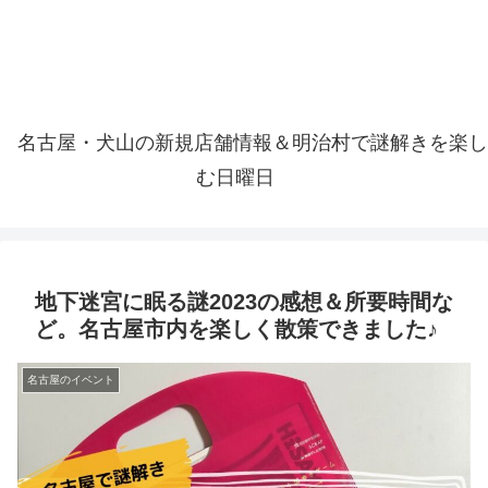
名古屋・犬山の新規店舗情報＆明治村で謎解きを楽し
む日曜日
地下迷宮に眠る謎2023の感想＆所要時間な
ど。名古屋市内を楽しく散策できました♪
名古屋のイベント