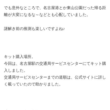
でも意外なところで、名古屋港とか東山公園だった帰る距
離が大変になるな～などとも心配していました。
謎解き前の推測も楽しいですよね♪
キット購入場所。
今回は、名古屋駅の交通局サービスセンターにてキット購
入しました。
交通局サービスセンターまでの道順は、公式サイトに詳し
く載っていたので助かりました。