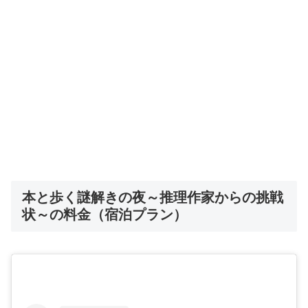
本と歩く謎解きの夜～推理作家からの挑戦
状～の料金（宿泊プラン）