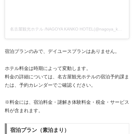
名古屋観光ホテル /NAGOYA KANKO HOTEL(@nagoya_kanko_hotel_official)がシェアした投稿
宿泊プランのみで、デイユースプランはありません。
ホテル料金は時期によって変動します。
料金の詳細については、名古屋観光ホテルの宿泊予約課ま
たは、予約カレンダーでご確認ください。
※料金には、宿泊料金・謎解き体験料金・税金・サービス
料が含まれます。
宿泊プラン（素泊まり）