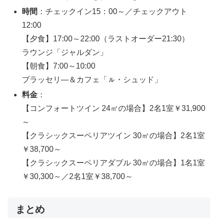
時間
：チェックイン15：00～／チェックアウト
12:00
【夕食】17:00～22:00（ラストオーダー21:30）
ラウンジ「ジャルダン」
【朝食】7:00～10:00
ブラッセリ―＆カフェ「ㇽ・シュッド」
料金
：
【コンフォートツイン 24㎡の場合】2名1室￥31,900
～
【クラシックスーペリアツイン 30㎡の場合】2名1室
￥38,700～
【クラシックスーペリアダブル 30㎡の場合】1名1室
￥30,300～／2名1室￥38,700～
まとめ