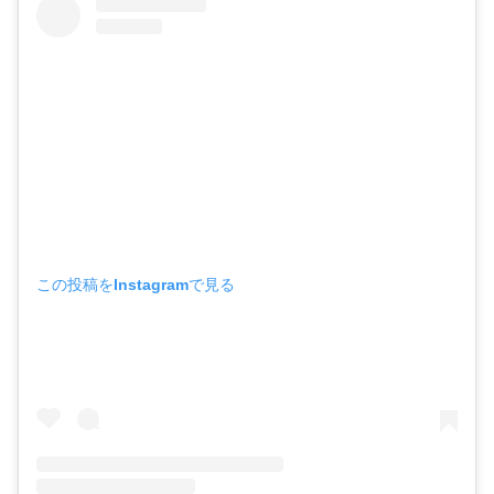
この投稿をInstagramで見る