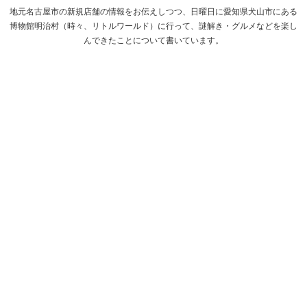
地元名古屋市の新規店舗の情報をお伝えしつつ、日曜日に愛知県犬山市にある
博物館明治村（時々、リトルワールド）に行って、謎解き・グルメなどを楽し
んできたことについて書いています。