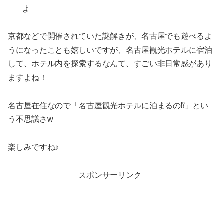
よ
京都などで開催されていた謎解きが、名古屋でも遊べるよ
うになったことも嬉しいですが、名古屋観光ホテルに宿泊
して、ホテル内を探索するなんて、すごい非日常感があり
ますよね！
名古屋在住なので「名古屋観光ホテルに泊まるの⁉」とい
う不思議さw
楽しみですね♪
スポンサーリンク