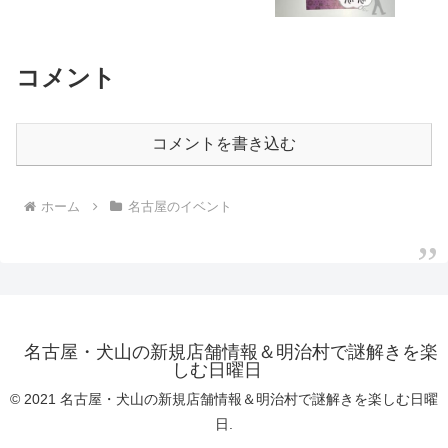
コメント
コメントを書き込む
ホーム
名古屋のイベント
名古屋・犬山の新規店舗情報＆明治村で謎解きを楽
しむ日曜日
© 2021 名古屋・犬山の新規店舗情報＆明治村で謎解きを楽しむ日曜
日.