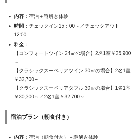
内容
：宿泊＋謎解き体験
時間
：チェックイン15：00～／チェックアウト
12:00
料金
：
【コンフォートツイン 24㎡の場合】2名1室￥25,900
～
【クラシックスーペリアツイン 30㎡の場合】2名1室
￥32,700～
【クラシックスーペリアダブル 30㎡の場合】1名1室
￥30,300～／2名1室￥32,700～
宿泊プラン（朝食付き）
内容
：宿泊（朝食付き）＋謎解き体験