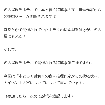
名古屋観光ホテルで「本と歩く謎解きの夜～推理作家から
の挑戦状～」が開催されますよ！
京都とかで開催されていたホテル内探索型謎解きが、名古
屋にも来た！
そして、
名古屋観光ホテルで開催される謎解き第二弾ですね♪
今回は「本と歩く謎解きの夜～推理作家からの挑戦状～」
のイベント内容についてについて書いています。
（参加したら、改めて感想を追記します）