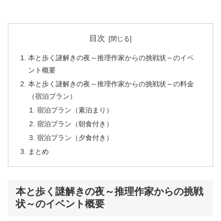
目次
本と歩く謎解きの夜～推理作家からの挑戦状～のイベ
ント概要
本と歩く謎解きの夜～推理作家からの挑戦状～の料金
（宿泊プラン）
宿泊プラン（素泊まり）
宿泊プラン（朝食付き）
宿泊プラン（夕食付き）
まとめ
本と歩く謎解きの夜～推理作家からの挑戦
状～のイベント概要