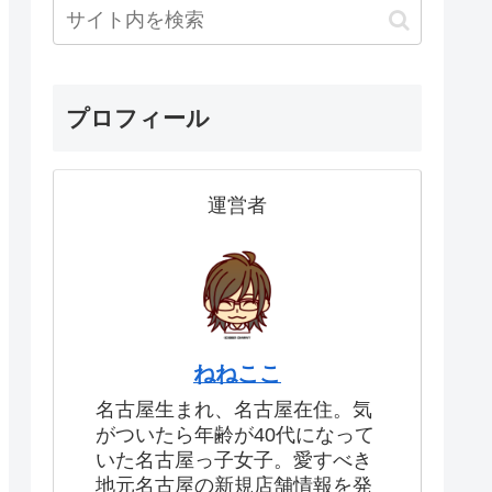
プロフィール
運営者
ねねここ
名古屋生まれ、名古屋在住。気
がついたら年齢が40代になって
いた名古屋っ子女子。愛すべき
地元名古屋の新規店舗情報を発