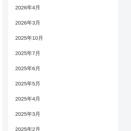
2026年4月
2026年3月
2025年10月
2025年7月
2025年6月
2025年5月
2025年4月
2025年3月
2025年2月