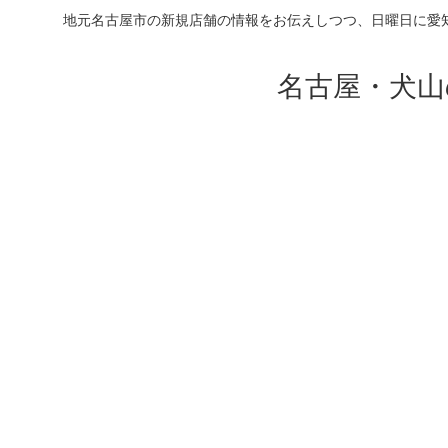
地元名古屋市の新規店舗の情報をお伝えしつつ、日曜日に愛
名古屋・犬山