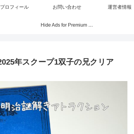
プロフィール
お問い合わせ
運営者情報
Hide Ads for Premium Members
025年スクープ1双子の兄クリア