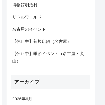
博物館明治村
リトルワールド
名古屋のイベント
【休止中】新規店舗（名古屋）
【休止中】季節イベント（名古屋・犬
山）
アーカイブ
2026年6月