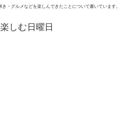
解き・グルメなどを楽しんできたことについて書いています。
を楽しむ日曜日