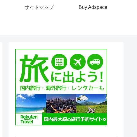
サイトマップ
Buy Adspace