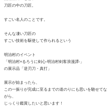
刀匠の中の刀匠。
すごい名人のことです。
そんな凄い刀匠の
すごい技術を駆使して作られるという
明治村のイベント
「明治村×るろうに剣心-明治村剣客浪漫譚-」
の展示品「逆刃刀・真打」
展示が始まったら、
この一振りが完成に至るまでの道のりにも思いを馳せてな
がら、
じっくり鑑賞したいと思います！