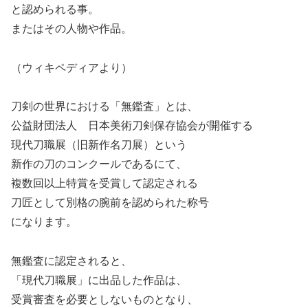
と認められる事。
またはその人物や作品。
（ウィキペディアより）
刀剣の世界における「無鑑査」とは、
公益財団法人 日本美術刀剣保存協会が開催する
現代刀職展（旧新作名刀展）という
新作の刀のコンクールであるにて、
複数回以上特賞を受賞して認定される
刀匠として別格の腕前を認められた称号
になります。
無鑑査に認定されると、
「現代刀職展」に出品した作品は、
受賞審査を必要としないものとなり、