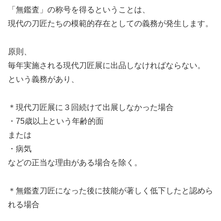
「無鑑査」の称号を得るということは、
現代の刀匠たちの模範的存在としての義務が発生します。
原則、
毎年実施される現代刀匠展に出品しなければならない。
という義務があり、
＊現代刀匠展に３回続けて出展しなかった場合
・75歳以上という年齢的面
または
・病気
などの正当な理由がある場合を除く。
＊無鑑査刀匠になった後に技能が著しく低下したと認めら
れる場合