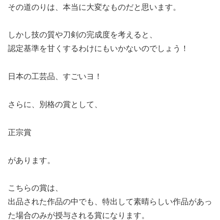
その道のりは、本当に大変なものだと思います。
しかし技の質や刀剣の完成度を考えると、
認定基準を甘くするわけにもいかないのでしょう！
日本の工芸品、すごいヨ！
さらに、別格の賞として、
正宗賞
があります。
こちらの賞は、
出品された作品の中でも、特出して素晴らしい作品があっ
た場合のみが授与される賞になります。