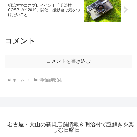
明治村でコスプレイベント「明治村
COSPLAY 2019」開催！撮影会で気をつ
けたいこと
コメント
コメントを書き込む
ホーム
博物館明治村
名古屋・犬山の新規店舗情報＆明治村で謎解きを楽
しむ日曜日