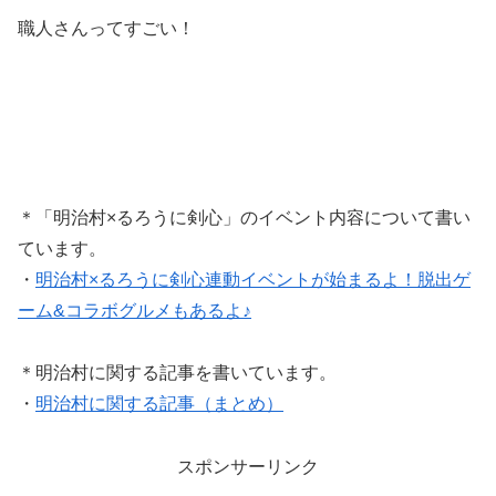
職人さんってすごい！
＊「明治村×るろうに剣心」のイベント内容について書い
ています。
・
明治村×るろうに剣心連動イベントが始まるよ！脱出ゲ
ーム&コラボグルメもあるよ♪
＊明治村に関する記事を書いています。
・
明治村に関する記事（まとめ）
スポンサーリンク