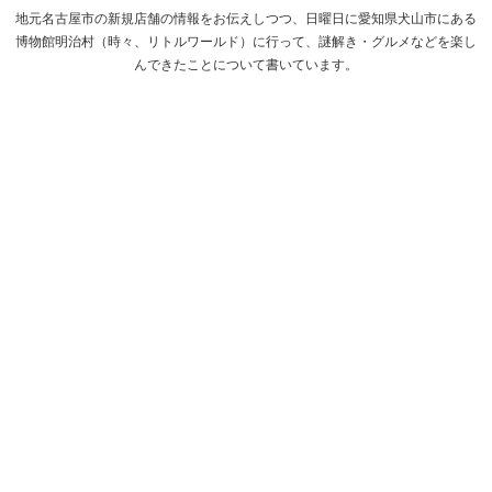
地元名古屋市の新規店舗の情報をお伝えしつつ、日曜日に愛知県犬山市にある
博物館明治村（時々、リトルワールド）に行って、謎解き・グルメなどを楽し
んできたことについて書いています。