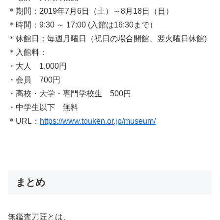
＊期間：2019年7月6日（土）～8月18日（日）
＊時間：9:30 ～ 17:00
(入館は16:30まで）
＊休館日：毎週月曜日
（祝日の場合開館、翌火曜日休館)
＊入館料：
・大人 1,000円
・会員 700円
・高校・大学・専門学校生 500円
・中学生以下 無料
＊URL：
https://www.touken.or.jp/museum/
まとめ
無鑑査刀匠とは、