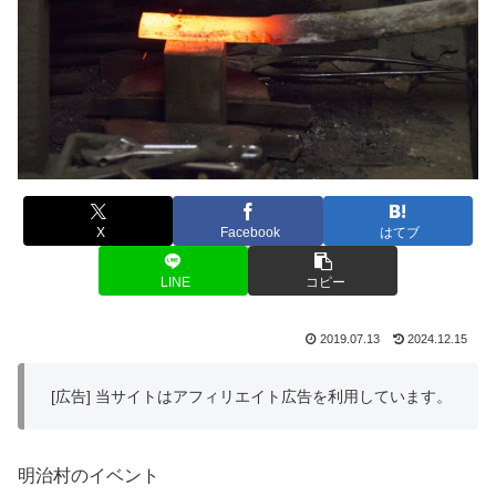
X
Facebook
はてブ
LINE
コピー
2019.07.13
2024.12.15
[広告] 当サイトはアフィリエイト広告を利用しています。
明治村のイベント