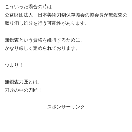
こういった場合の時は、
公益財団法人 日本美術刀剣保存協会の協会長が無鑑査の
取り消し処分を行う可能性があります。
無鑑査という資格を維持するために、
かなり厳しく定められております。
つまり！
無鑑査刀匠とは、
刀匠の中の刀匠！
スポンサーリンク