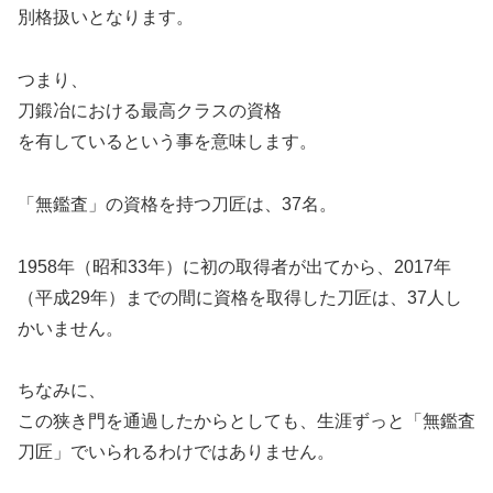
別格扱いとなります。
つまり、
刀鍛冶における最高クラスの資格
を有しているという事を意味します。
「無鑑査」の資格を持つ刀匠は、37名。
1958年（昭和33年）に初の取得者が出てから、2017年
（平成29年）までの間に資格を取得した刀匠は、37人し
かいません。
ちなみに、
この狭き門を通過したからとしても、生涯ずっと「無鑑査
刀匠」でいられるわけではありません。