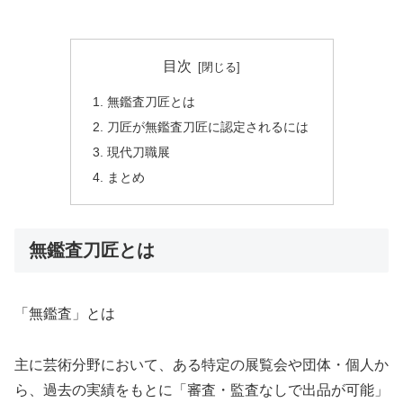
目次
無鑑査刀匠とは
刀匠が無鑑査刀匠に認定されるには
現代刀職展
まとめ
無鑑査刀匠とは
「無鑑査」とは
主に芸術分野において、ある特定の展覧会や団体・個人か
ら、過去の実績をもとに「審査・監査なしで出品が可能」