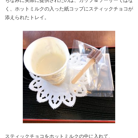
ちなみに実際に提供されたのは、カップ＆ソーサーではな
く、ホットミルクの入った紙コップにスティックチョコが
添えられたトレイ。
スティックチョコをホットミルクの中に入れて、