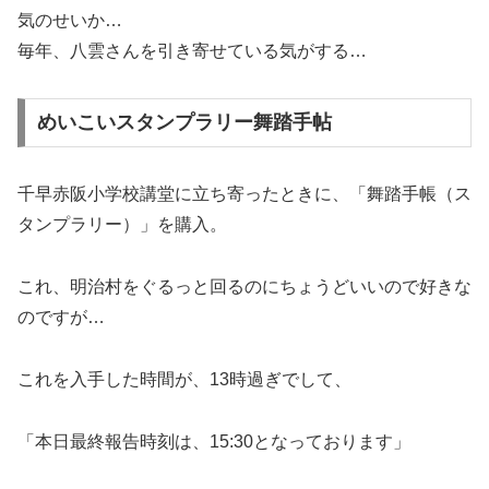
気のせいか…
毎年、八雲さんを引き寄せている気がする…
めいこいスタンプラリー舞踏手帖
千早赤阪小学校講堂に立ち寄ったときに、「舞踏手帳（ス
タンプラリー）」を購入。
これ、明治村をぐるっと回るのにちょうどいいので好きな
のですが…
これを入手した時間が、13時過ぎでして、
「本日最終報告時刻は、15:30となっております」