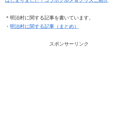
はじまりました！コラボグルメ＆グッズご紹介
＊明治村に関する記事を書いています。
・
明治村に関する記事（まとめ）
スポンサーリンク