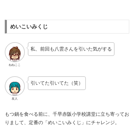
めいこいみくじ
私、前回も八雲さんを引いた気がする
ねねここ
引いてた引いてた（笑）
友人
もつ鍋を食べる前に、千早赤阪小学校講堂に立ち寄ってお
りまして、定番の「めいこいみくじ」にチャレンジ。