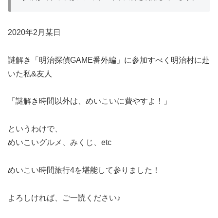
2020年2月某日
謎解き「明治探偵GAME番外編」に参加すべく明治村に赴
いた私&友人
「謎解き時間以外は、めいこいに費やすよ！」
というわけで、
めいこいグルメ、みくじ、etc
めいこい時間旅行4を堪能して参りました！
よろしければ、ご一読ください♪