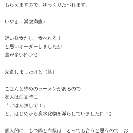
もらえますので、ゆっくりたべれます。
いやぁ…満腹満腹♪
遅い昼食だし、食べれる！
と思いオーダーしましたが、
量が多い(^◇^;)
完食しましたけど（笑）
ごはんと締めのラーメンがあるので、
友人は注文時に
「ごはん無しで！」
と、はじめから炭水化物を減らしていました(^_^;)
個人的に、もつ鍋と白飯は、とっても合うと思うので、お