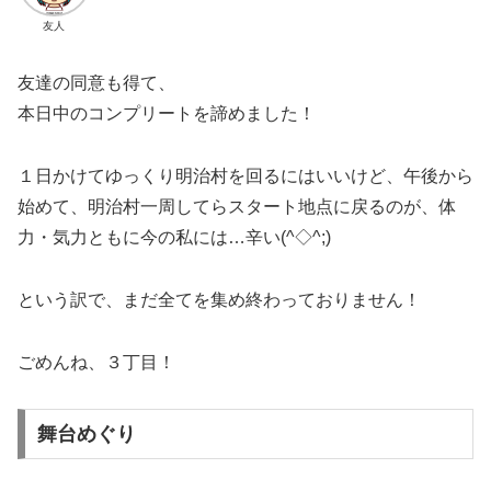
友人
友達の同意も得て、
本日中のコンプリートを諦めました！
１日かけてゆっくり明治村を回るにはいいけど、午後から
始めて、明治村一周してらスタート地点に戻るのが、体
力・気力ともに今の私には…辛い(^◇^;)
という訳で、まだ全てを集め終わっておりません！
ごめんね、３丁目！
舞台めぐり