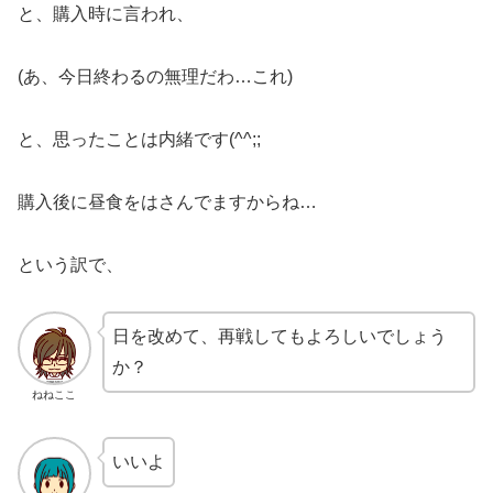
と、購入時に言われ、
(あ、今日終わるの無理だわ…これ)
と、思ったことは内緒です(^^;;
購入後に昼食をはさんでますからね…
という訳で、
日を改めて、再戦してもよろしいでしょう
か？
ねねここ
いいよ