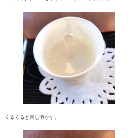
くるくると回し溶かす。