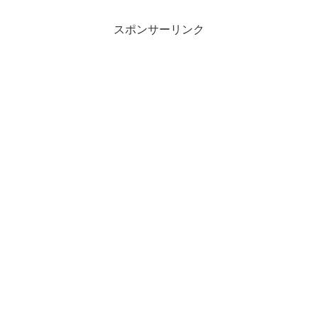
スポンサーリンク