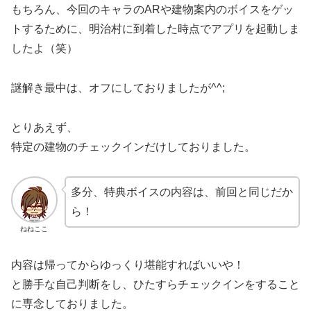
もちろん、今回のキャラのARや建物案内のボイスをゲッ
トするために、明治村に到着した時点でアプリを起動しま
したよ（笑）
謎解き最中は、オフにしておりましたが^^;
とりあえず、
特定の建物のチェックインだけしておりました。
多分、特典ボイスの内容は、前回と同じだか
ら！
ねねここ
内容は帰ってからゆっくり堪能すればいいや！
と勝手な自己判断をし、ひたすらチェックインをすること
に専念しておりました。