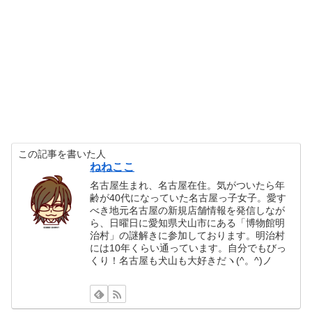
この記事を書いた人
ねねここ
名古屋生まれ、名古屋在住。気がついたら年
齢が40代になっていた名古屋っ子女子。愛す
べき地元名古屋の新規店舗情報を発信しなが
ら、日曜日に愛知県犬山市にある「博物館明
治村」の謎解きに参加しております。明治村
には10年くらい通っています。自分でもびっ
くり！名古屋も犬山も大好きだヽ(^。^)ノ