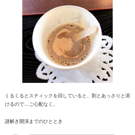
くるくるとスティックを回していると、割とあっさりと溶
けるので…ご心配なく。
謎解き開演までのひととき