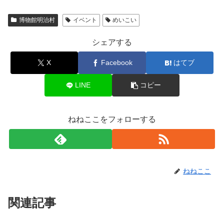
博物館明治村
イベント
めいこい
シェアする
X
Facebook
はてブ
LINE
コピー
ねねここをフォローする
ねねここ
関連記事