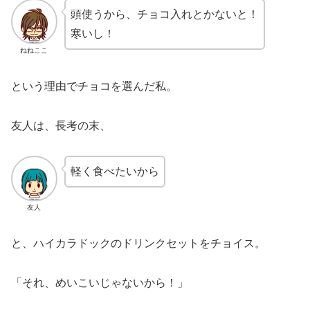
頭使うから、チョコ入れとかないと！
寒いし！
ねねここ
という理由でチョコを選んだ私。
友人は、長考の末、
軽く食べたいから
友人
と、ハイカラドックのドリンクセットをチョイス。
「それ、めいこいじゃないから！」