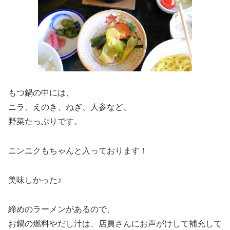
もつ鍋の中には、
ニラ、えのき、ねぎ、人参など、
野菜たっぷりです。
ニンニクもちゃんと入っております！
美味しかった♪
締めのラーメンがあるので、
お鍋の燃料やだし汁は、店員さんにお声がけして補充して