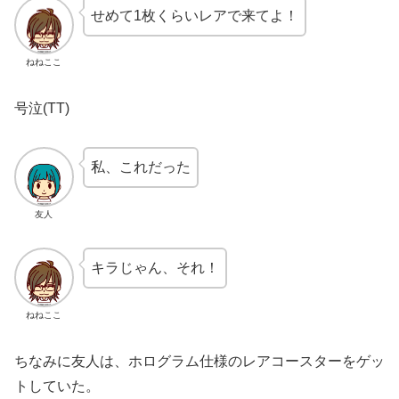
せめて1枚くらいレアで来てよ！
ねねここ
号泣(TT)
私、これだった
友人
キラじゃん、それ！
ねねここ
ちなみに友人は、ホログラム仕様のレアコースターをゲッ
トしていた。