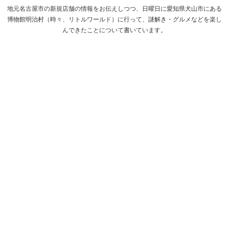
地元名古屋市の新規店舗の情報をお伝えしつつ、日曜日に愛知県犬山市にある
博物館明治村（時々、リトルワールド）に行って、謎解き・グルメなどを楽し
んできたことについて書いています。