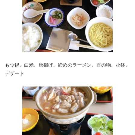
もつ鍋、白米、唐揚げ、締めのラーメン、香の物、小鉢、
デザート