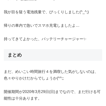
我が目を疑う電池残量で、びっくりしました(^_^;)
帰りの車内で急いでスマホ充電しましたよ…
持ってきてよかった、バッテリーチャージャー✨
まとめ
まだ、めいこい時間旅行４を満喫した気がしないのは、
色々やりかけだからでしょうか(^^;;
開催期間が2020年3月29日(日)までなので、まだ行ける可
能性は十分あります。