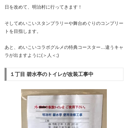
日を改めて、明治村に行ってきます！
そしてめいこいスタンプラリーや舞台めぐりのコンプリー
トを目指します。
あと、めいこいコラボグルメの特典コースター…違うキャ
ラが出ますように(＞人＜;)
１丁目 碧水亭のトイレが改装工事中