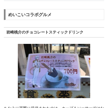
めいこいコラボグルメ
岩崎桃介のチョコレートスティックドリンク